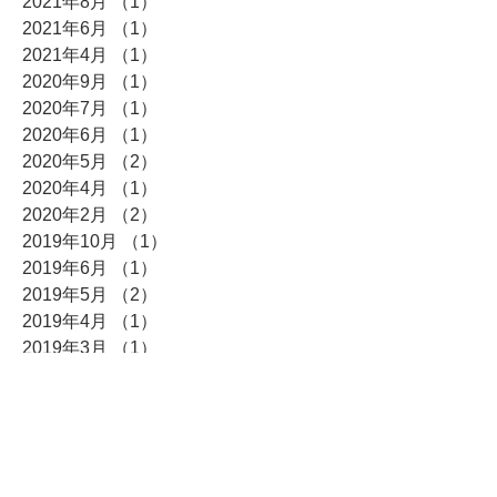
2021年8月
（1）
1件の記事
2021年6月
（1）
1件の記事
2021年4月
（1）
1件の記事
2020年9月
（1）
1件の記事
2020年7月
（1）
1件の記事
2020年6月
（1）
1件の記事
2020年5月
（2）
2件の記事
2020年4月
（1）
1件の記事
2020年2月
（2）
2件の記事
2019年10月
（1）
1件の記事
2019年6月
（1）
1件の記事
2019年5月
（2）
2件の記事
2019年4月
（1）
1件の記事
2019年3月
（1）
1件の記事
2018年6月
（1）
1件の記事
2018年4月
（1）
1件の記事
2018年3月
（1）
1件の記事
2017年12月
（1）
1件の記事
2017年7月
（1）
1件の記事