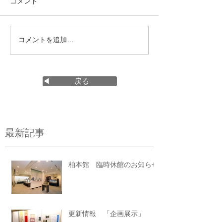
コメント
コメントを追加…
◀ 戻る
最新記事
柏本館 臨時休館のお知らせ
更新情報 「企画展示」