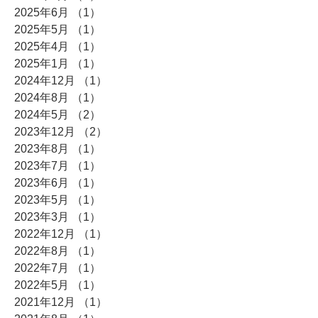
2025年6月
（1）
1件の記事
2025年5月
（1）
1件の記事
2025年4月
（1）
1件の記事
2025年1月
（1）
1件の記事
2024年12月
（1）
1件の記事
2024年8月
（1）
1件の記事
2024年5月
（2）
2件の記事
2023年12月
（2）
2件の記事
2023年8月
（1）
1件の記事
2023年7月
（1）
1件の記事
2023年6月
（1）
1件の記事
2023年5月
（1）
1件の記事
2023年3月
（1）
1件の記事
2022年12月
（1）
1件の記事
2022年8月
（1）
1件の記事
2022年7月
（1）
1件の記事
2022年5月
（1）
1件の記事
2021年12月
（1）
1件の記事