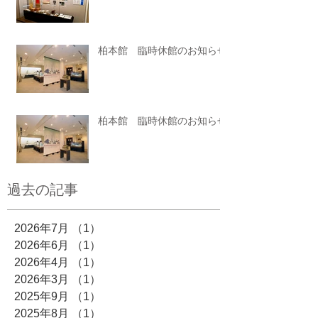
柏本館 臨時休館のお知らせ
柏本館 臨時休館のお知らせ
過去の記事
2026年7月
（1）
1件の記事
2026年6月
（1）
1件の記事
2026年4月
（1）
1件の記事
2026年3月
（1）
1件の記事
2025年9月
（1）
1件の記事
2025年8月
（1）
1件の記事