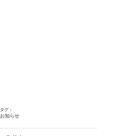
タグ：
お知らせ