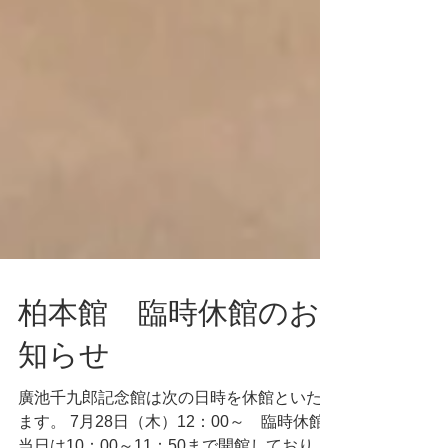
柏本館 臨時休館のお
知らせ
廣池千九郎記念館は次の日時を休館といたし