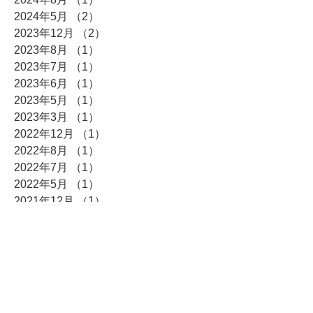
2024年8月
（1）
1件の記事
2024年5月
（2）
2件の記事
2023年12月
（2）
2件の記事
2023年8月
（1）
1件の記事
2023年7月
（1）
1件の記事
2023年6月
（1）
1件の記事
2023年5月
（1）
1件の記事
2023年3月
（1）
1件の記事
2022年12月
（1）
1件の記事
2022年8月
（1）
1件の記事
2022年7月
（1）
1件の記事
2022年5月
（1）
1件の記事
2021年12月
（1）
1件の記事
2021年8月
（1）
1件の記事
2021年6月
（1）
1件の記事
2021年4月
（1）
1件の記事
2020年9月
（1）
1件の記事
2020年7月
（1）
1件の記事