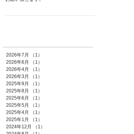
お願い致します。
2026年7月
（1）
1件の記事
2026年6月
（1）
1件の記事
2026年4月
（1）
1件の記事
2026年3月
（1）
1件の記事
2025年9月
（1）
1件の記事
2025年8月
（1）
1件の記事
2025年6月
（1）
1件の記事
2025年5月
（1）
1件の記事
2025年4月
（1）
1件の記事
2025年1月
（1）
1件の記事
2024年12月
（1）
1件の記事