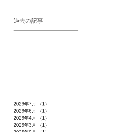
過去の記事
2026年7月
（1）
1件の記事
2026年6月
（1）
1件の記事
2026年4月
（1）
1件の記事
2026年3月
（1）
1件の記事