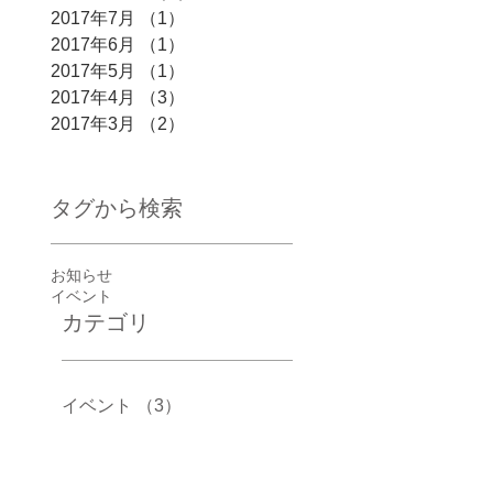
2017年7月
（1）
1件の記事
2017年6月
（1）
1件の記事
2017年5月
（1）
1件の記事
2017年4月
（3）
3件の記事
2017年3月
（2）
2件の記事
タグから検索
お知らせ
イベント
カテゴリ
イベント
（3）
3件の記事