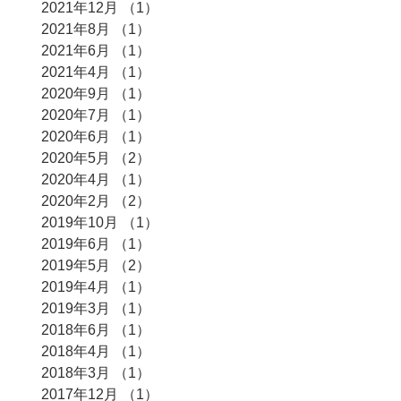
2021年12月
（1）
1件の記事
2021年8月
（1）
1件の記事
2021年6月
（1）
1件の記事
2021年4月
（1）
1件の記事
2020年9月
（1）
1件の記事
2020年7月
（1）
1件の記事
2020年6月
（1）
1件の記事
2020年5月
（2）
2件の記事
2020年4月
（1）
1件の記事
2020年2月
（2）
2件の記事
2019年10月
（1）
1件の記事
2019年6月
（1）
1件の記事
2019年5月
（2）
2件の記事
2019年4月
（1）
1件の記事
2019年3月
（1）
1件の記事
2018年6月
（1）
1件の記事
2018年4月
（1）
1件の記事
2018年3月
（1）
1件の記事
2017年12月
（1）
1件の記事