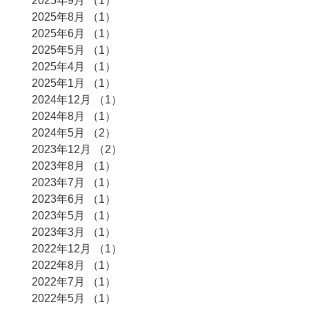
2025年9月
（1）
1件の記事
2025年8月
（1）
1件の記事
2025年6月
（1）
1件の記事
2025年5月
（1）
1件の記事
2025年4月
（1）
1件の記事
2025年1月
（1）
1件の記事
2024年12月
（1）
1件の記事
2024年8月
（1）
1件の記事
2024年5月
（2）
2件の記事
2023年12月
（2）
2件の記事
2023年8月
（1）
1件の記事
2023年7月
（1）
1件の記事
2023年6月
（1）
1件の記事
2023年5月
（1）
1件の記事
2023年3月
（1）
1件の記事
2022年12月
（1）
1件の記事
2022年8月
（1）
1件の記事
2022年7月
（1）
1件の記事
2022年5月
（1）
1件の記事