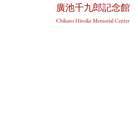
廣池千九郎記念館
Chikuro Hiroike Memorial Center