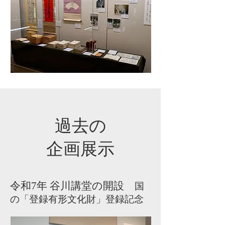
過去の
企画展示
令和7年 谷川講堂の開設
国
の「登録有形文化財」登録記念