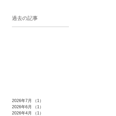
過去の記事
2026年7月
（1）
1件の記事
2026年6月
（1）
1件の記事
2026年4月
（1）
1件の記事