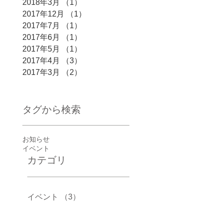
2018年3月
（1）
1件の記事
2017年12月
（1）
1件の記事
2017年7月
（1）
1件の記事
2017年6月
（1）
1件の記事
2017年5月
（1）
1件の記事
2017年4月
（3）
3件の記事
2017年3月
（2）
2件の記事
タグから検索
お知らせ
イベント
カテゴリ
イベント
（3）
3件の記事