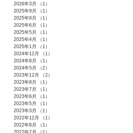
2026年3月
（1）
1件の記事
2025年9月
（1）
1件の記事
2025年8月
（1）
1件の記事
2025年6月
（1）
1件の記事
2025年5月
（1）
1件の記事
2025年4月
（1）
1件の記事
2025年1月
（1）
1件の記事
2024年12月
（1）
1件の記事
2024年8月
（1）
1件の記事
2024年5月
（2）
2件の記事
2023年12月
（2）
2件の記事
2023年8月
（1）
1件の記事
2023年7月
（1）
1件の記事
2023年6月
（1）
1件の記事
2023年5月
（1）
1件の記事
2023年3月
（1）
1件の記事
2022年12月
（1）
1件の記事
2022年8月
（1）
1件の記事
2022年7月
（1）
1件の記事