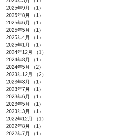
2026年3月
（1）
1件の記事
2025年9月
（1）
1件の記事
2025年8月
（1）
1件の記事
2025年6月
（1）
1件の記事
2025年5月
（1）
1件の記事
2025年4月
（1）
1件の記事
2025年1月
（1）
1件の記事
2024年12月
（1）
1件の記事
2024年8月
（1）
1件の記事
2024年5月
（2）
2件の記事
2023年12月
（2）
2件の記事
2023年8月
（1）
1件の記事
2023年7月
（1）
1件の記事
2023年6月
（1）
1件の記事
2023年5月
（1）
1件の記事
2023年3月
（1）
1件の記事
2022年12月
（1）
1件の記事
2022年8月
（1）
1件の記事
2022年7月
（1）
1件の記事