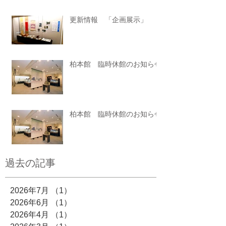
更新情報 「企画展示」
柏本館 臨時休館のお知らせ
柏本館 臨時休館のお知らせ
過去の記事
2026年7月
（1）
1件の記事
2026年6月
（1）
1件の記事
2026年4月
（1）
1件の記事