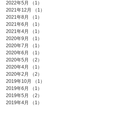
2022年5月
（1）
1件の記事
2021年12月
（1）
1件の記事
2021年8月
（1）
1件の記事
2021年6月
（1）
1件の記事
2021年4月
（1）
1件の記事
2020年9月
（1）
1件の記事
2020年7月
（1）
1件の記事
2020年6月
（1）
1件の記事
2020年5月
（2）
2件の記事
2020年4月
（1）
1件の記事
2020年2月
（2）
2件の記事
2019年10月
（1）
1件の記事
2019年6月
（1）
1件の記事
2019年5月
（2）
2件の記事
2019年4月
（1）
1件の記事
2019年3月
（1）
1件の記事
2018年6月
（1）
1件の記事
2018年4月
（1）
1件の記事
2018年3月
（1）
1件の記事