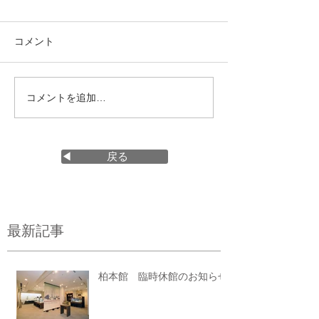
コメント
コメントを追加…
◀ 戻る
最新記事
柏本館 臨時休館のお知らせ