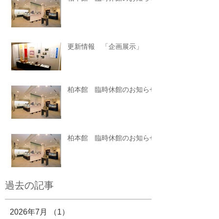
更新情報 「企画展示」
柏本館 臨時休館のお知らせ
柏本館 臨時休館のお知らせ
過去の記事
2026年7月
（1）
1件の記事