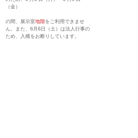
（金）
の間、展示室
地階
をご利用できませ
ん。また、6月6日（土）は法人行事の
ため、入構をお断りしています。