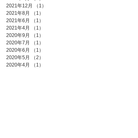
2021年12月
（1）
1件の記事
2021年8月
（1）
1件の記事
2021年6月
（1）
1件の記事
2021年4月
（1）
1件の記事
2020年9月
（1）
1件の記事
2020年7月
（1）
1件の記事
2020年6月
（1）
1件の記事
2020年5月
（2）
2件の記事
2020年4月
（1）
1件の記事
2020年2月
（2）
2件の記事
2019年10月
（1）
1件の記事
2019年6月
（1）
1件の記事
2019年5月
（2）
2件の記事
2019年4月
（1）
1件の記事
2019年3月
（1）
1件の記事
2018年6月
（1）
1件の記事
2018年4月
（1）
1件の記事
2018年3月
（1）
1件の記事