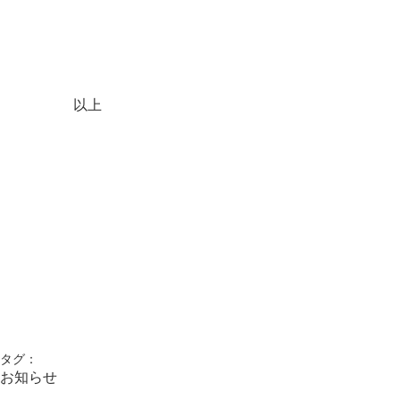
　　　　以上
タグ：
お知らせ