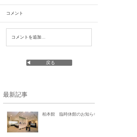
コメント
コメントを追加…
◀ 戻る
最新記事
柏本館 臨時休館のお知らせ