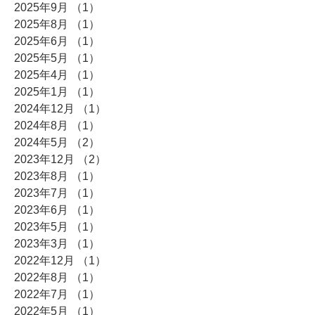
2025年9月
（1）
1件の記事
2025年8月
（1）
1件の記事
2025年6月
（1）
1件の記事
2025年5月
（1）
1件の記事
2025年4月
（1）
1件の記事
2025年1月
（1）
1件の記事
2024年12月
（1）
1件の記事
2024年8月
（1）
1件の記事
2024年5月
（2）
2件の記事
2023年12月
（2）
2件の記事
2023年8月
（1）
1件の記事
2023年7月
（1）
1件の記事
2023年6月
（1）
1件の記事
2023年5月
（1）
1件の記事
2023年3月
（1）
1件の記事
2022年12月
（1）
1件の記事
2022年8月
（1）
1件の記事
2022年7月
（1）
1件の記事
2022年5月
（1）
1件の記事