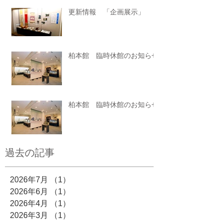
更新情報 「企画展示」
柏本館 臨時休館のお知らせ
柏本館 臨時休館のお知らせ
過去の記事
2026年7月
（1）
1件の記事
2026年6月
（1）
1件の記事
2026年4月
（1）
1件の記事
2026年3月
（1）
1件の記事